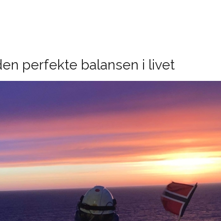
en perfekte balansen i livet