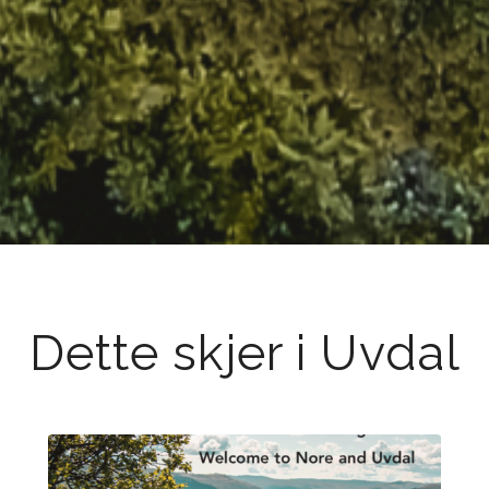
Dette skjer i Uvdal