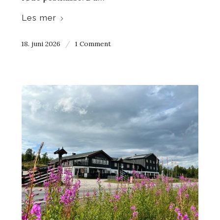
Les mer
18. juni 2026
/
1 Comment