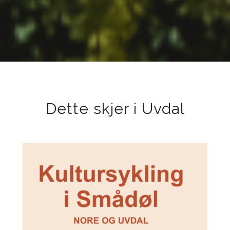
Dette skjer i Uvdal