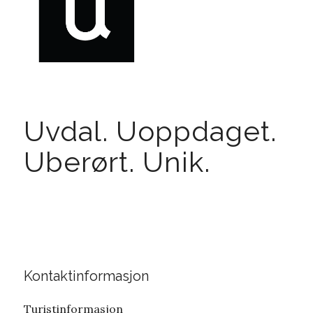
Uvdal. Uoppdaget.
Uberørt. Unik.
Kontaktinformasjon
Turistinformasjon