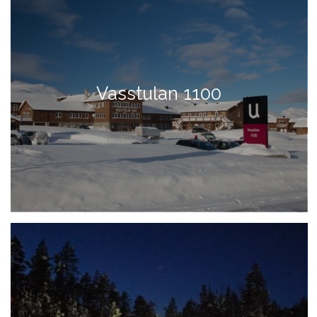
Vasstulan 1100