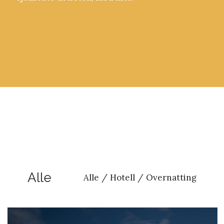
Alle
Alle
/
Hotell
/
Overnatting