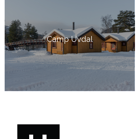
Camp Uvdal