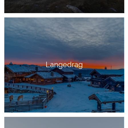
Langedrag