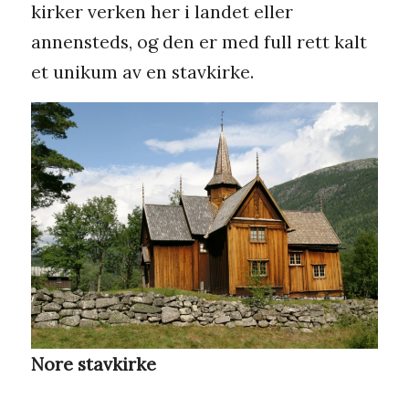
kirker verken her i landet eller
annensteds, og den er med full rett kalt
et unikum av en stavkirke.
Nore stavkirke