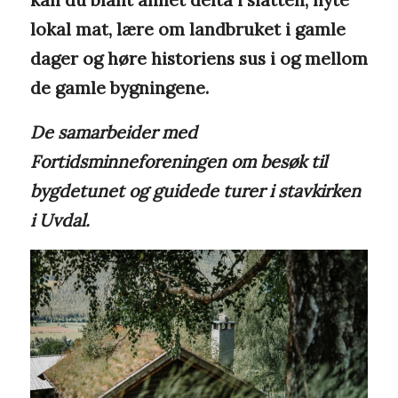
lokal mat, lære om landbruket i gamle
dager og høre historiens sus i og mellom
de gamle bygningene.
De samarbeider med
Fortidsminneforeningen om besøk til
bygdetunet og guidede turer i stavkirken
i Uvdal.