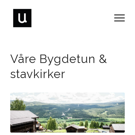
Våre Bygdetun &
stavkirker