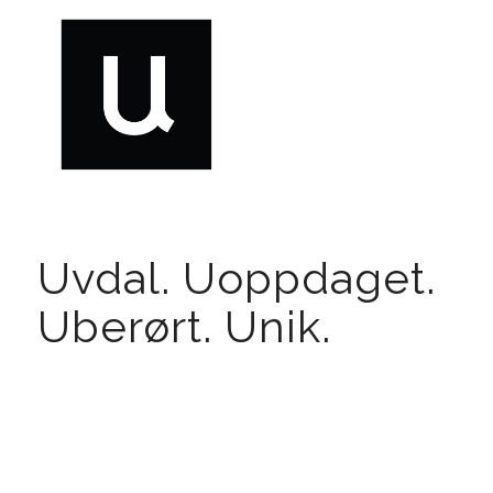
Uvdal. Uoppdaget.
Uberørt. Unik.