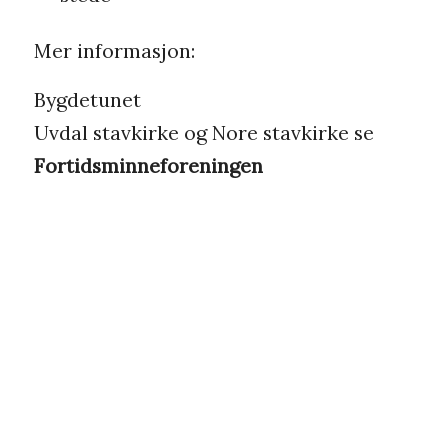
Mer informasjon:
Bygdetunet
Uvdal stavkirke og Nore stavkirke se
Fortidsminneforeningen