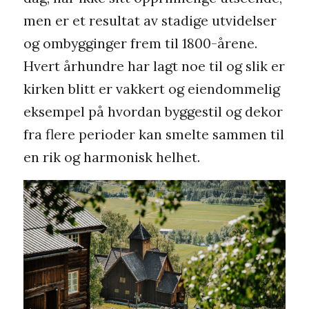
men er et resultat av stadige utvidelser
og ombygginger frem til 1800-årene.
Hvert århundre har lagt noe til og slik er
kirken blitt er vakkert og eiendommelig
eksempel på hvordan byggestil og dekor
fra flere perioder kan smelte sammen til
en rik og harmonisk helhet.