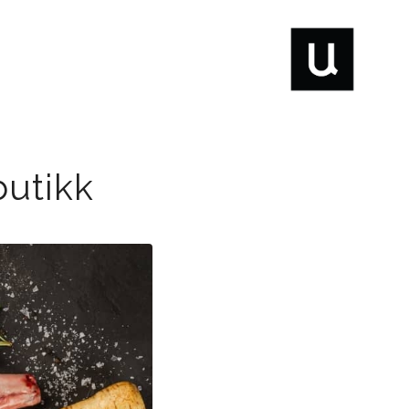
utikk