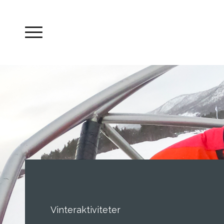
Vinteraktiviteter