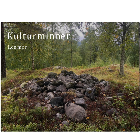
Kulturminner
Les mer