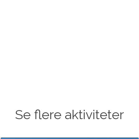
Se flere aktiviteter