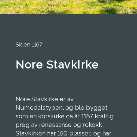
Siden 1167
Nore Stavkirke
Nore Stavkirke er av
Numedalstypen. og ble bygget
som en korskirke ca år 1167 kraftig
preg av renessanse og rokokk.
Stavkirken har 150 plasser, og har