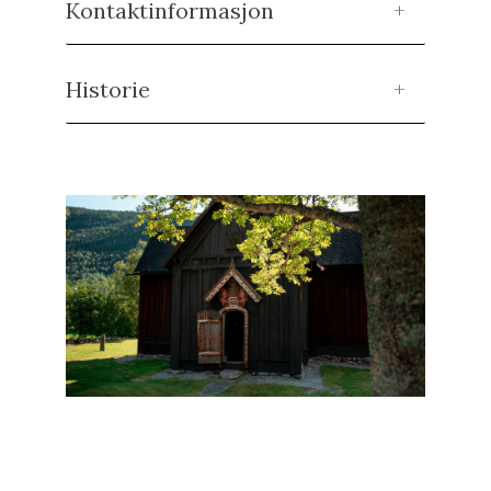
Kontaktinformasjon
Historie