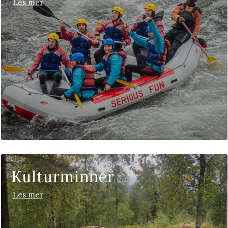
Les mer
Kulturminner
Les mer