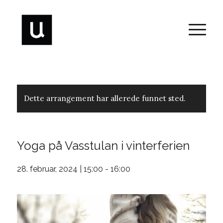
Dette arrangement har allerede funnet sted.
Yoga på Vasstulan i vinterferien
28. februar, 2024 | 15:00
-
16:00