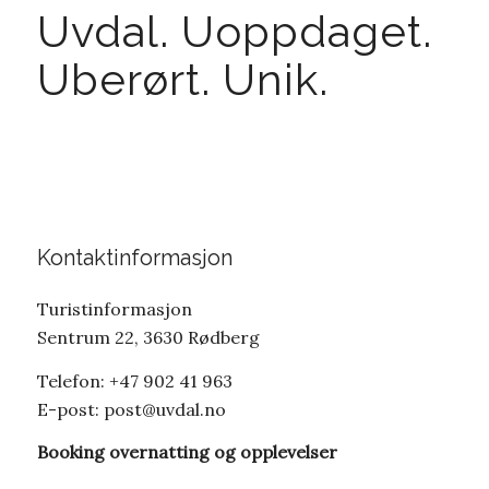
Uvdal. Uoppdaget.
Uberørt. Unik.
Kontaktinformasjon
Turistinformasjon
Sentrum 22, 3630 Rødberg
Telefon: +47 902 41 963
E-post:
post@uvdal.no
Booking overnatting og opplevelser