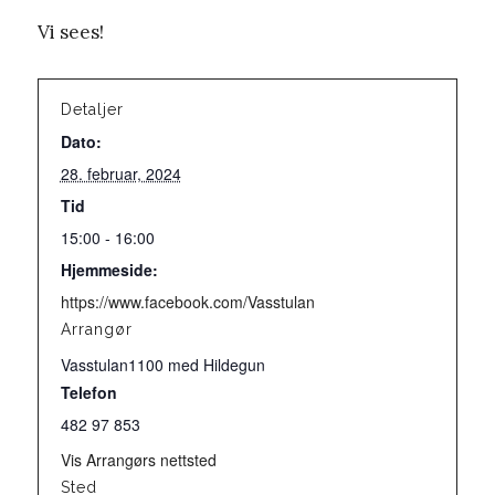
Vi sees!
Detaljer
Dato:
28. februar, 2024
Tid
15:00 - 16:00
Hjemmeside:
https://www.facebook.com/Vasstulan
Arrangør
Vasstulan1100 med Hildegun
Telefon
482 97 853
Vis Arrangørs nettsted
Sted