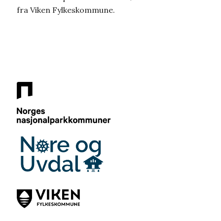
fra Viken Fylkeskommune.