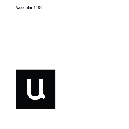
Vasstulan1100