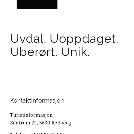
Uvdal. Uoppdaget.
Uberørt. Unik.
Kontaktinformasjon
Turistinformasjon
Sentrum 22, 3630 Rødberg