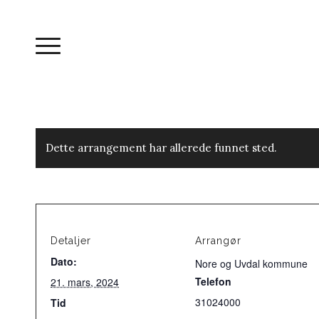
Dette arrangement har allerede funnet sted.
Detaljer
Arrangør
Dato:
Nore og Uvdal kommune
Telefon
21. mars, 2024
31024000
Tid