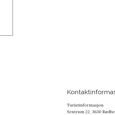
Kontaktinforma
Turistinformasjon
Sentrum 22, 3630 Rødb