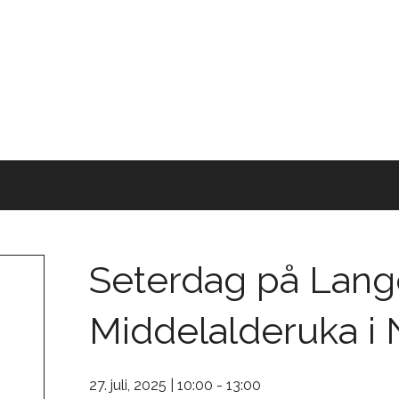
Seterdag på Lang
Middelalderuka i
27. juli, 2025 | 10:00
-
13:00