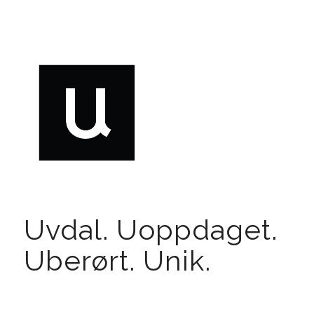
Uvdal. Uoppdaget.
Uberørt. Unik.