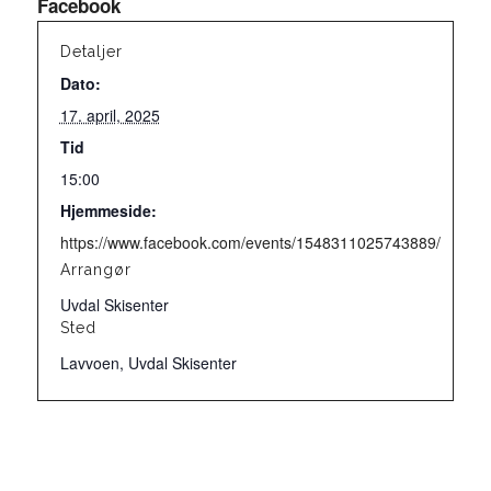
Facebook
Detaljer
Dato:
17. april, 2025
Tid
15:00
Hjemmeside:
https://www.facebook.com/events/1548311025743889/
Arrangør
Uvdal Skisenter
Sted
Lavvoen, Uvdal Skisenter