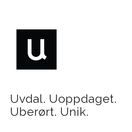
Uvdal. Uoppdaget.
Uberørt. Unik.