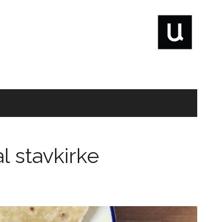
l stavkirke