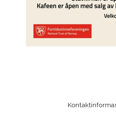
Kontaktinforma