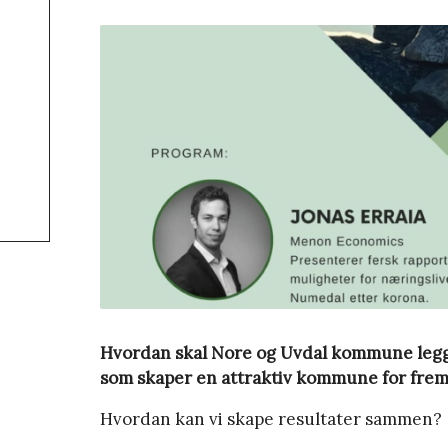
Hvordan skal Nore og Uvdal kommune legge 
som skaper en attraktiv kommune for frem
Hvordan kan vi skape resultater sammen?