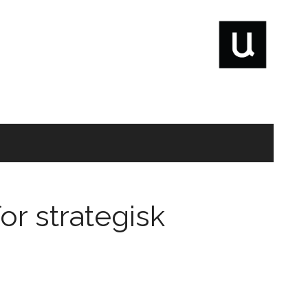
or strategisk