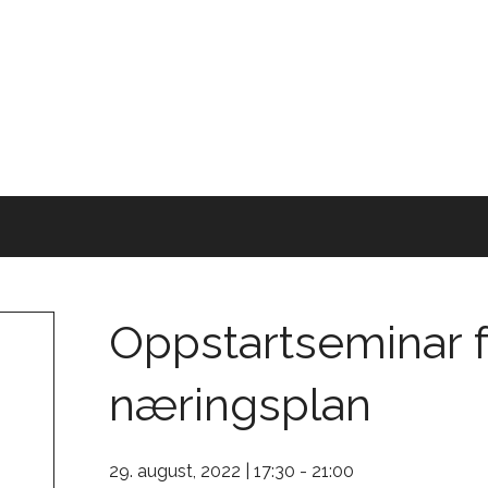
Oppstartseminar f
næringsplan
29. august, 2022 | 17:30
-
21:00