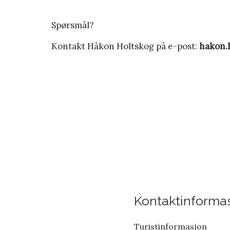
Spørsmål?
Kontakt Håkon Holtskog på e-post:
hakon.
Kontaktinforma
Turistinformasjon