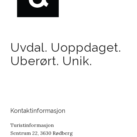
Uvdal. Uoppdaget.
Uberørt. Unik.
Kontaktinformasjon
Turistinformasjon
Sentrum 22, 3630 Rødberg