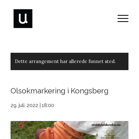
Dette arrangement har allerede funnet sted.
Olsokmarkering i Kongsberg
29. juli, 2022 | 18:00