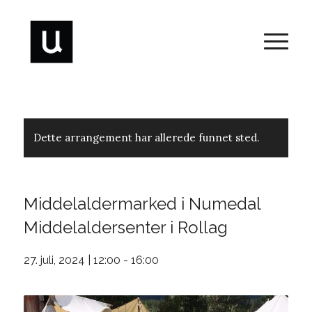
Dette arrangement har allerede funnet sted.
Middelaldermarked i Numedal
Middelaldersenter i Rollag
27. juli, 2024 | 12:00
-
16:00