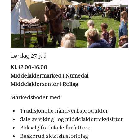
Lørdag 27. juli
Kl. 12.00-16.00
Middelaldermarked i Numedal
Middelaldersenter i Rollag
Markedsboder med:
Tradisjonelle håndverksprodukter
Salg av viking- og middelalderrekvisitter
Boksalg fra lokale forfattere
Buskerud slektshistorielag