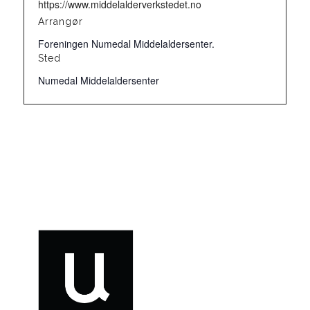
https://www.middelalderverkstedet.no
Arrangør
Foreningen Numedal Middelaldersenter.
Sted
Numedal Middelaldersenter