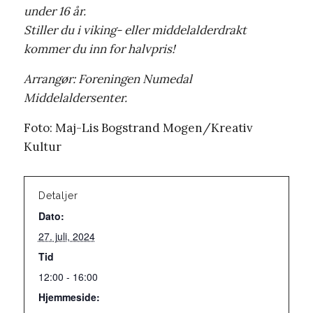
under 16 år.
Stiller du i viking- eller middelalderdrakt
kommer du inn for halvpris!
Arrangør: Foreningen Numedal
Middelaldersenter.
Foto: Maj-Lis Bogstrand Mogen/Kreativ
Kultur
Detaljer
Dato:
27. juli, 2024
Tid
12:00 - 16:00
Hjemmeside: