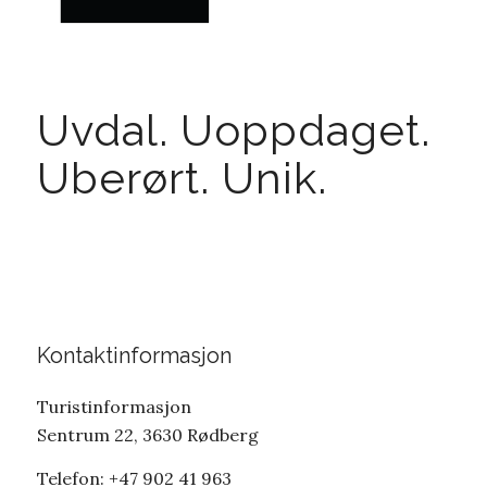
Uvdal. Uoppdaget.
Uberørt. Unik.
Kontaktinformasjon
Turistinformasjon
Sentrum 22, 3630 Rødberg
Telefon: +47 902 41 963