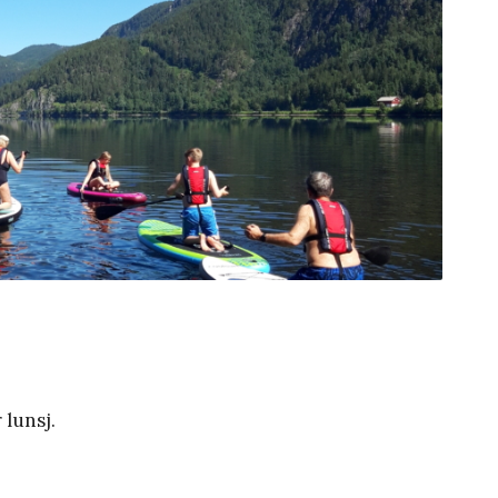
 lunsj.