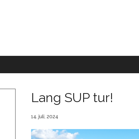
Lang SUP tur!
14. juli, 2024