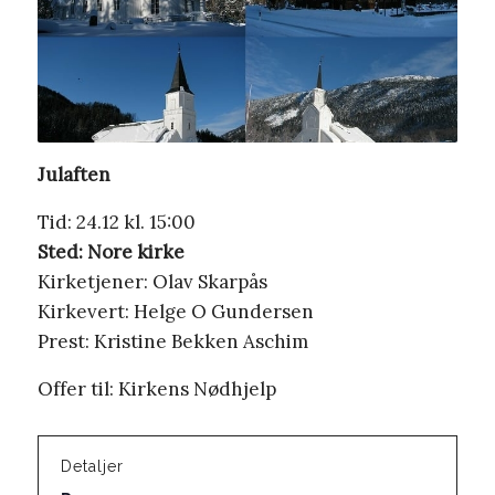
Julaften
Tid: 24.12 kl. 15:00
Sted: Nore kirke
Kirketjener: Olav Skarpås
Kirkevert: Helge O Gundersen
Prest: Kristine Bekken Aschim
Offer til: Kirkens Nødhjelp
Detaljer