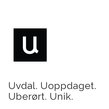
Uvdal. Uoppdaget.
Uberørt. Unik.