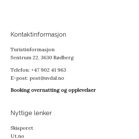
Kontaktinformasjon
Turistinformasjon
Sentrum 22, 3630 Rødberg
Telefon: +47 902 41 963
E-post:
post@uvdal.no
Booking overnatting og opplevelser
Nyttige lenker
Skisporet
Ut.no