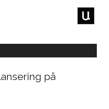
lansering på