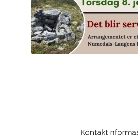
Kontaktinforma