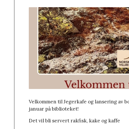
Velkommen til Jegerkafe og lansering av b
januar på biblioteket!
Det vil bli servert rakfisk, kake og kaffe