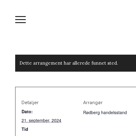
Dette arrangement har allerede funnet sted.
Detaljer
Arrangør
Dato:
Rødberg handelsstand
21. september, 2024
Tid