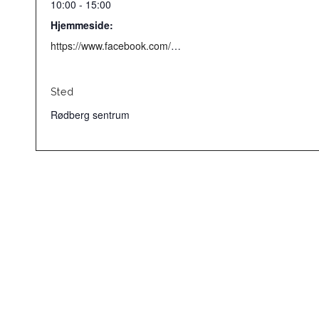
10:00 - 15:00
Hjemmeside:
https://www.facebook.com/Rodbergsentrum/
Sted
Rødberg sentrum