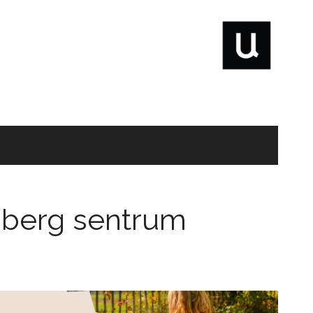
dberg sentrum