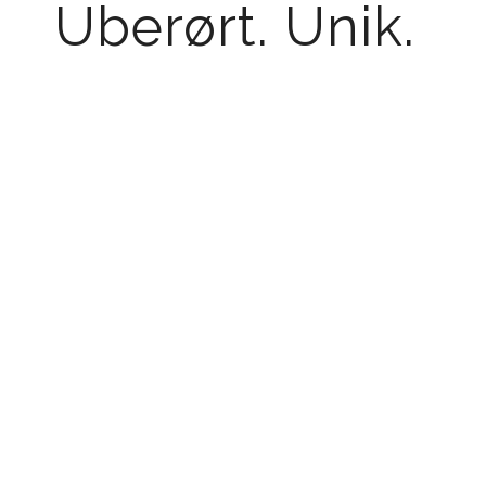
Uberørt. Unik.