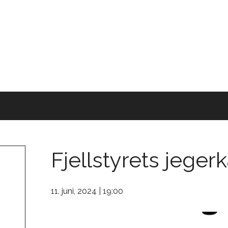
Fjellstyrets jeger
11. juni, 2024 | 19:00