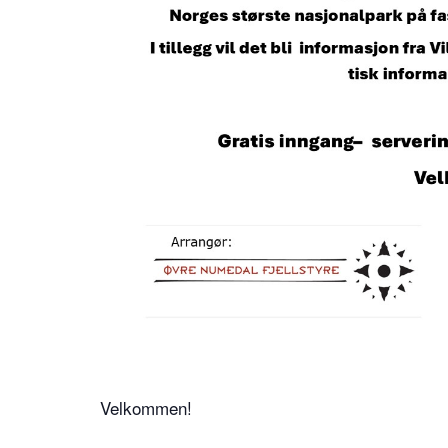
Velkommen!