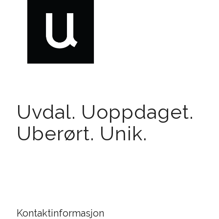
Uvdal. Uoppdaget.
Uberørt. Unik.
Kontaktinformasjon