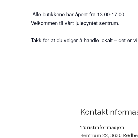
Alle butikkene har åpent fra 13.00-17.00
Velkommen til vårt julepyntet sentrum.
Takk for at du velger å handle lokalt – det er vi
Kontaktinforma
Turistinformasjon
Sentrum 22, 3630 Rødb