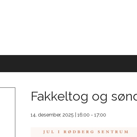
Fakkeltog og søn
14. desember, 2025 | 16:00
-
17:00