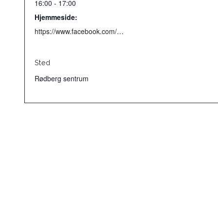
16:00 - 17:00
Hjemmeside:
https://www.facebook.com/Rodbergsentrum/
Sted
Rødberg sentrum