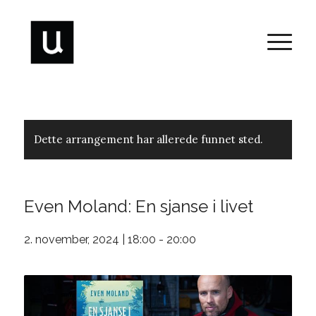
Dette arrangement har allerede funnet sted.
Even Moland: En sjanse i livet
2. november, 2024 | 18:00
-
20:00