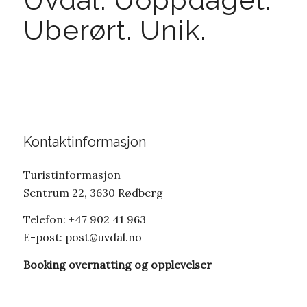
Uberørt. Unik.
Kontaktinformasjon
Turistinformasjon
Sentrum 22, 3630 Rødberg
Telefon: +47 902 41 963
E-post:
post@uvdal.no
Booking overnatting og opplevelser