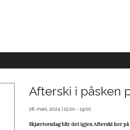
Afterski i påsken
28. mars, 2024 | 15:00
-
19:00
Skjærtorsdag blir det igjen Afterski her p