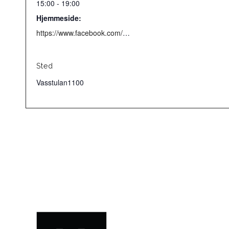
15:00 - 19:00
Hjemmeside:
https://www.facebook.com/Vasstulan
Sted
Vasstulan1100