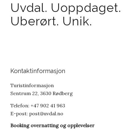
Uvdal. Uoppdaget.
Uberørt. Unik.
Kontaktinformasjon
Turistinformasjon
Sentrum 22, 3630 Rødberg
Telefon: +47 902 41 963
E-post:
post@uvdal.no
Booking overnatting og opplevelser