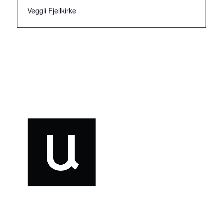
Veggli Fjellkirke