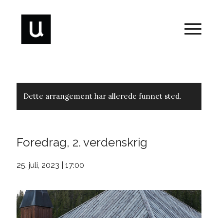
Dette arrangement har allerede funnet sted.
Foredrag, 2. verdenskrig
25. juli, 2023 | 17:00