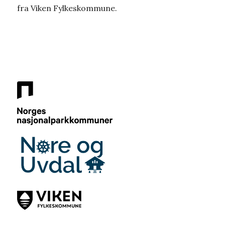
fra Viken Fylkeskommune.