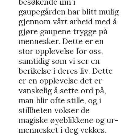
besøkende inn i
gaupegården har blitt mulig
gjennom vårt arbeid med å
gjøre gaupene trygge på
mennesker. Dette er en
stor opplevelse for oss,
samtidig som vi ser en
berikelse i deres liv. Dette
er en opplevelse det er
vanskelig å sette ord på,
man blir ofte stille, og i
stillheten vokser de
magiske øyeblikkene og ur-
mennesket i deg vekkes.