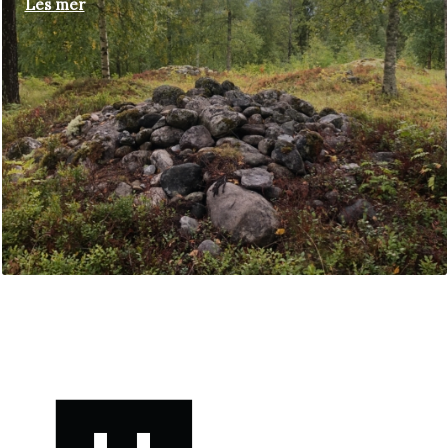
Les mer