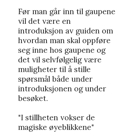
Før man går inn til gaupene
vil det være en
introduksjon av guiden om
hvordan man skal oppføre
seg inne hos gaupene og
det vil selvfølgelig være
muligheter til å stille
spørsmål både under
introduksjonen og under
besøket.
"I stillheten vokser de
magiske øyeblikkene"