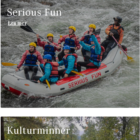
Serious Fun
Les mer
Kulturminner