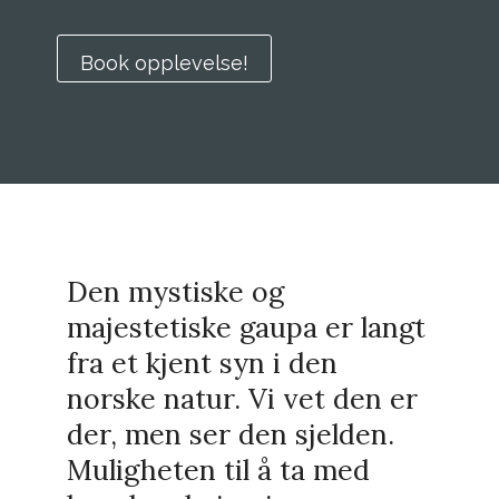
Book opplevelse!
Den mystiske og
majestetiske gaupa er langt
fra et kjent syn i den
norske natur. Vi vet den er
der, men ser den sjelden.
Muligheten til å ta med