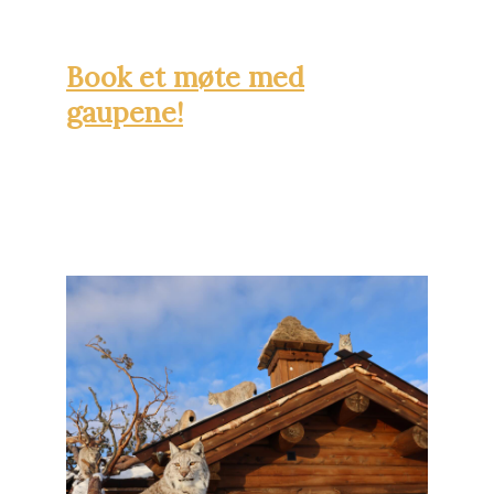
Book et møte med
gaupene!