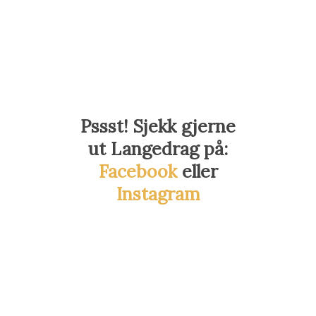
Pssst!
Sjekk gjerne
ut Langedrag på:
Facebook
eller
Instagram