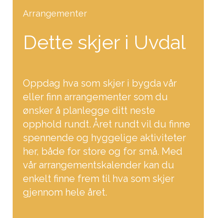
Arrangementer
Dette skjer i Uvdal
Oppdag hva som skjer i bygda vår
eller finn arrangementer som du
ønsker å planlegge ditt neste
opphold rundt. Året rundt vil du finne
spennende og hyggelige aktiviteter
her, både for store og for små. Med
vår arrangementskalender kan du
enkelt finne frem til hva som skjer
gjennom hele året.