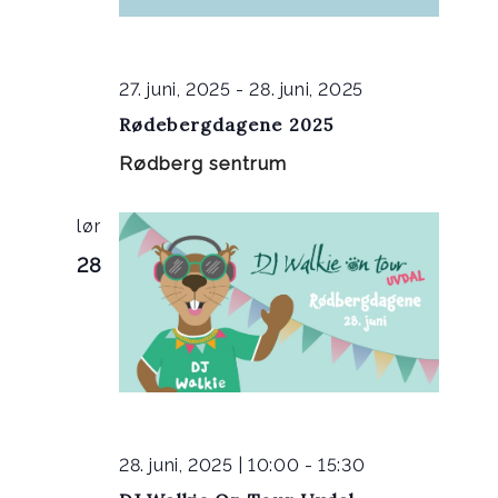
27. juni, 2025
-
28. juni, 2025
Rødebergdagene 2025
Rødberg sentrum
lør
28
28. juni, 2025 | 10:00
-
15:30